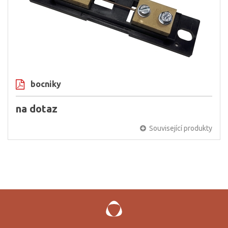
bocniky
na dotaz
Související produkty