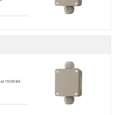
0 až 19200 Bd