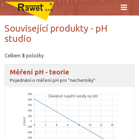
Související produkty - pH
studio
Celkem
3
položky
Měření pH - teorie
Pojednání o měření pH pro "nechemiky"